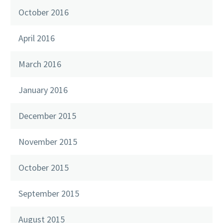
October 2016
April 2016
March 2016
January 2016
December 2015
November 2015
October 2015
September 2015
August 2015