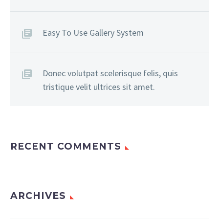
elit.
Easy To Use Gallery System
Donec volutpat scelerisque felis, quis
tristique velit ultrices sit amet.
RECENT COMMENTS
ARCHIVES