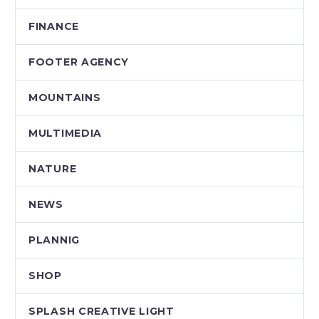
FINANCE
FOOTER AGENCY
MOUNTAINS
MULTIMEDIA
NATURE
NEWS
PLANNIG
SHOP
SPLASH CREATIVE LIGHT