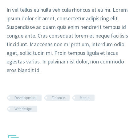
In vel tellus eu nulla vehicula rhoncus et eu mi. Lorem
ipsum dolor sit amet, consectetur adipiscing elit.
Suspendisse ac quam quis enim hendrerit tempus id
congue ante. Cras consequat lorem et neque facilisis
tincidunt. Maecenas non mi pretium, interdum odio
eget, sollicitudin mi. Proin tempus ligula et lacus
egestas varius. In pulvinar nisl dolor, non commodo
eros blandit id.
Development
Finance
Media
Webdesign