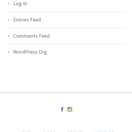
Log In
Entries Feed
Comments Feed
WordPress.org