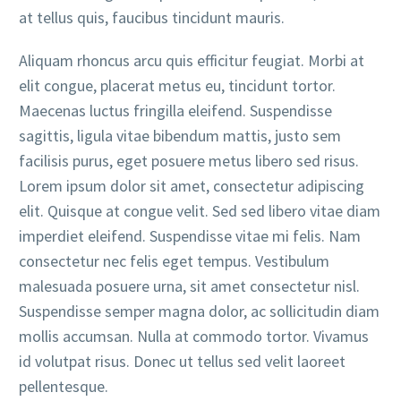
at tellus quis, faucibus tincidunt mauris.
Aliquam rhoncus arcu quis efficitur feugiat. Morbi at
elit congue, placerat metus eu, tincidunt tortor.
Maecenas luctus fringilla eleifend. Suspendisse
sagittis, ligula vitae bibendum mattis, justo sem
facilisis purus, eget posuere metus libero sed risus.
Lorem ipsum dolor sit amet, consectetur adipiscing
elit. Quisque at congue velit. Sed sed libero vitae diam
imperdiet eleifend. Suspendisse vitae mi felis. Nam
consectetur nec felis eget tempus. Vestibulum
malesuada posuere urna, sit amet consectetur nisl.
Suspendisse semper magna dolor, ac sollicitudin diam
mollis accumsan. Nulla at commodo tortor. Vivamus
id volutpat risus. Donec ut tellus sed velit laoreet
pellentesque.