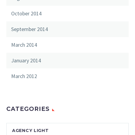
October 2014
September 2014
March 2014
January 2014
March 2012
CATEGORIES
AGENCY LIGHT