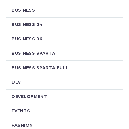
BUSINESS
BUSINESS 04
BUSINESS 06
BUSINESS SPARTA
BUSINESS SPARTA FULL
DEV
DEVELOPMENT
EVENTS
FASHION