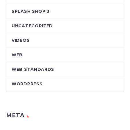
SPLASH SHOP 3
UNCATEGORIZED
VIDEOS
WEB
WEB STANDARDS
WORDPRESS
META