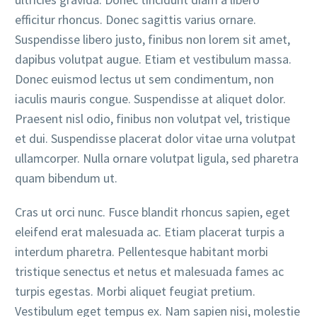
efficitur rhoncus. Donec sagittis varius ornare.
Suspendisse libero justo, finibus non lorem sit amet,
dapibus volutpat augue. Etiam et vestibulum massa.
Donec euismod lectus ut sem condimentum, non
iaculis mauris congue. Suspendisse at aliquet dolor.
Praesent nisl odio, finibus non volutpat vel, tristique
et dui. Suspendisse placerat dolor vitae urna volutpat
ullamcorper. Nulla ornare volutpat ligula, sed pharetra
quam bibendum ut.
Cras ut orci nunc. Fusce blandit rhoncus sapien, eget
eleifend erat malesuada ac. Etiam placerat turpis a
interdum pharetra. Pellentesque habitant morbi
tristique senectus et netus et malesuada fames ac
turpis egestas. Morbi aliquet feugiat pretium.
Vestibulum eget tempus ex. Nam sapien nisi, molestie