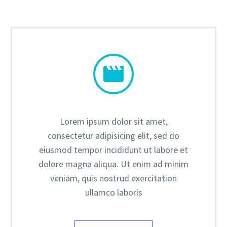


Lorem ipsum dolor sit amet,
consectetur adipisicing elit, sed do
eiusmod tempor incididunt ut labore et
dolore magna aliqua. Ut enim ad minim
veniam, quis nostrud exercitation
ullamco laboris