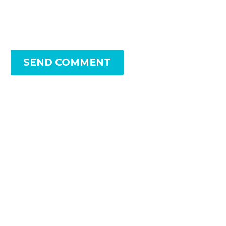
SEND COMMENT