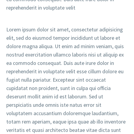
reprehenderit in voluptate velit
Lorem ipsum dolor sit amet, consectetur adipisicing
elit, sed do eiusmod tempor incididunt ut labore et
dolore magna aliqua. Ut enim ad minim veniam, quis
nostrud exercitation ullamco laboris nisi ut aliquip ex
ea commodo consequat. Duis aute irure dolor in
reprehenderit in voluptate velit esse cillum dolore eu
fugiat nulla pariatur. Excepteur sint occaecat
cupidatat non proident, sunt in culpa qui officia
deserunt mollit anim id est laborum. Sed ut
perspiciatis unde omnis iste natus error sit
voluptatem accusantium doloremque laudantium,
totam rem aperiam, eaque ipsa quae ab illo inventore
veritatis et quasi architecto beatae vitae dicta sunt