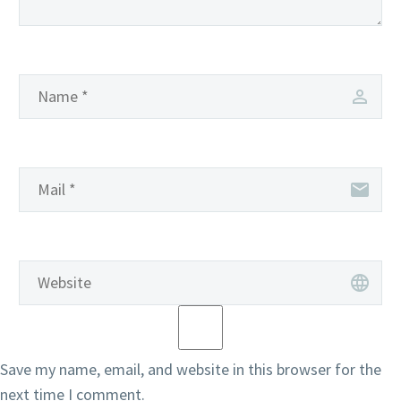
Save my name, email, and website in this browser for the
next time I comment.