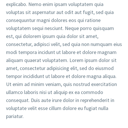
explicabo. Nemo enim ipsam voluptatem quia
voluptas sit aspernatur aut odit aut fugit, sed quia
consequuntur magni dolores eos qui ratione
voluptatem sequi nesciunt. Neque porro quisquam
est, qui dolorem ipsum quia dolor sit amet,
consectetur, adipisci velit, sed quia non numquam eius
modi tempora incidunt ut labore et dolore magnam
aliquam quaerat voluptatem. Lorem ipsum dolor sit
amet, consectetur adipisicing elit, sed do eiusmod
tempor incididunt ut labore et dolore magna aliqua.
Ut enim ad minim veniam, quis nostrud exercitation
ullamco laboris nisi ut aliquip ex ea commodo
consequat. Duis aute irure dolor in reprehenderit in
voluptate velit esse cillum dolore eu fugiat nulla
pariatur.