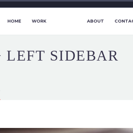
HOME
WORK
ABOUT
CONTA
+ LEFT SIDEBAR
r