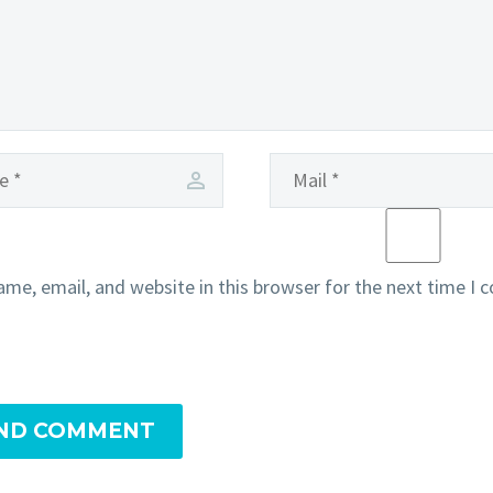
me, email, and website in this browser for the next time I
ND COMMENT